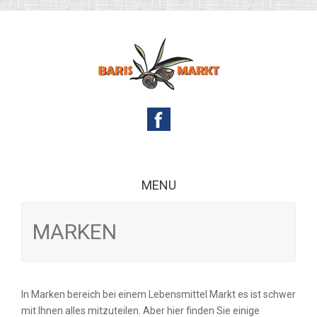
MENU
Skip to content
MARKEN
In Marken bereich bei einem Lebensmittel Markt es ist schwer
mit Ihnen alles mitzuteilen. Aber hier finden Sie einige