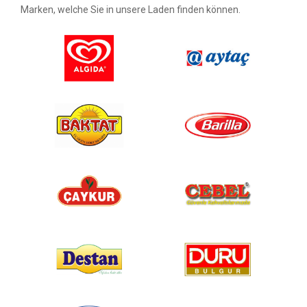
Marken, welche Sie in unsere Laden finden können.