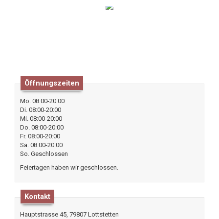
Öffnungszeiten
Mo. 08:00-20:00
Di. 08:00-20:00
Mi. 08:00-20:00
Do. 08:00-20:00
Fr. 08:00-20:00
Sa. 08:00-20:00
So. Geschlossen
Feiertagen haben wir geschlossen.
Kontakt
Hauptstrasse 45, 79807 Lottstetten